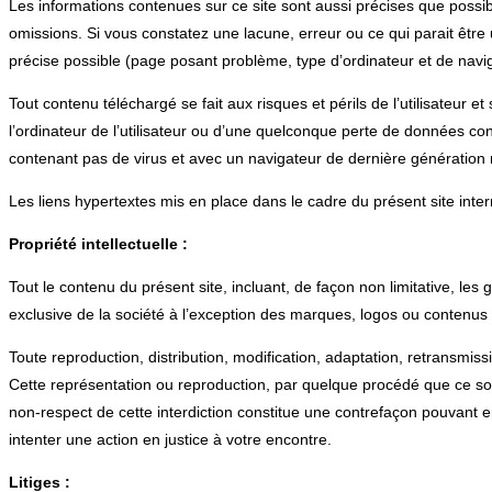
Les informations contenues sur ce site sont aussi précises que possibl
omissions. Si vous constatez une lacune, erreur ou ce qui parait être
précise possible (page posant problème, type d’ordinateur et de navig
Tout contenu téléchargé se fait aux risques et périls de l’utilisateu
l’ordinateur de l’utilisateur ou d’une quelconque perte de données con
contenant pas de virus et avec un navigateur de dernière génération 
Les liens hypertextes mis en place dans le cadre du présent site inte
Propriété intellectuelle :
Tout le contenu du présent site, incluant, de façon non limitative, les
exclusive de la société à l’exception des marques, logos ou contenus
Toute reproduction, distribution, modification, adaptation, retransmiss
Cette représentation ou reproduction, par quelque procédé que ce soit,
non-respect de cette interdiction constitue une contrefaçon pouvant en
intenter une action en justice à votre encontre.
Litiges :