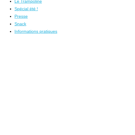
Le Trampoline
Spécial été !
Presse
Snack
Informations pratiques