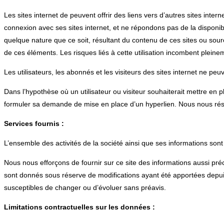
Les sites internet de peuvent offrir des liens vers d’autres sites int
connexion avec ses sites internet, et ne répondons pas de la disponibi
quelque nature que ce soit, résultant du contenu de ces sites ou sour
de ces éléments. Les risques liés à cette utilisation incombent pleineme
Les utilisateurs, les abonnés et les visiteurs des sites internet ne pe
Dans l’hypothèse où un utilisateur ou visiteur souhaiterait mettre en pl
formuler sa demande de mise en place d’un hyperlien. Nous nous réserv
Services fournis :
L’ensemble des activités de la société ainsi que ses informations sont
Nous nous efforçons de fournir sur ce site des informations aussi préc
sont donnés sous réserve de modifications ayant été apportées depuis le
susceptibles de changer ou d’évoluer sans préavis.
Limitations contractuelles sur les données :