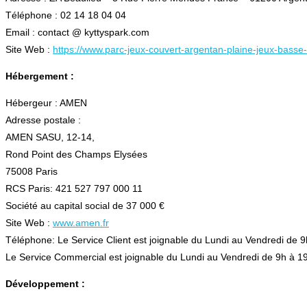
Téléphone : 02 14 18 04 04
Email : contact @ kyttyspark.com
Site Web :
https://www.parc-jeux-couvert-argentan-plaine-jeux-bass
Hébergement :
Hébergeur : AMEN
Adresse postale :
AMEN SASU, 12-14,
Rond Point des Champs Elysées
75008 Paris
RCS Paris: 421 527 797 000 11
Société au capital social de 37 000 €
Site Web :
www.amen.fr
Téléphone: Le Service Client est joignable du Lundi au Vendredi de 9h
Le Service Commercial est joignable du Lundi au Vendredi de 9h à 19h
Développement :