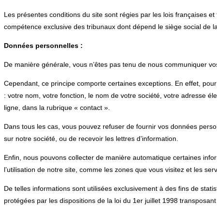
Les présentes conditions du site sont régies par les lois françaises et t
compétence exclusive des tribunaux dont dépend le siège social de la 
Données personnelles :
De manière générale, vous n’êtes pas tenu de nous communiquer vos d
Cependant, ce principe comporte certaines exceptions. En effet, pou
: votre nom, votre fonction, le nom de votre société, votre adresse él
ligne, dans la rubrique « contact ».
Dans tous les cas, vous pouvez refuser de fournir vos données personn
sur notre société, ou de recevoir les lettres d’information.
Enfin, nous pouvons collecter de manière automatique certaines infor
l’utilisation de notre site, comme les zones que vous visitez et les s
De telles informations sont utilisées exclusivement à des fins de sta
protégées par les dispositions de la loi du 1er juillet 1998 transposan